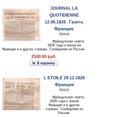
JOURNAL LA
QUOTIDIENNE
12.06.1826 . Газета.
Франция.
PER24
Французская газета
1826 года о жизни во
Франции и в других странах. Сообщения из России.
2500.00 руб.
L ETOILE 29.12.1826
Франция
PER25
Французская газета
1826 года о жизни
Франции и в других
странах. Сообщения из
России.