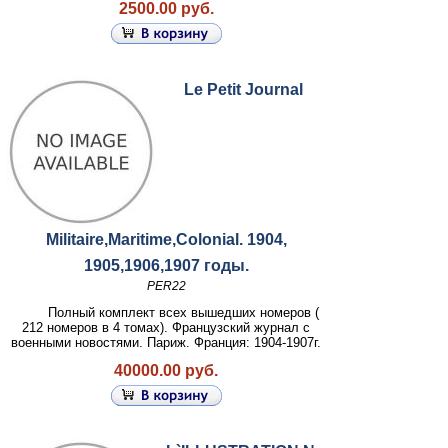
2500.00 руб.
Le Petit Journal
Militaire,Maritime,Colonial. 1904,
1905,1906,1907 годы.
PER22
Полный комплект всех вышедших номеров (
212 номеров в 4 томах). Французский журнал с
военными новостями. Париж. Франция: 1904-1907г.
40000.00 руб.