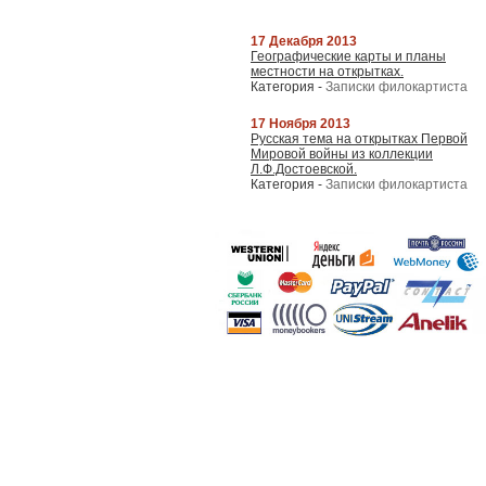
17 Декабря 2013
Географические карты и планы
местности на открытках.
Категория -
Записки филокартиста
17 Ноября 2013
Русская тема на открытках Первой
Мировой войны из коллекции
Л.Ф.Достоевской.
Категория -
Записки филокартиста